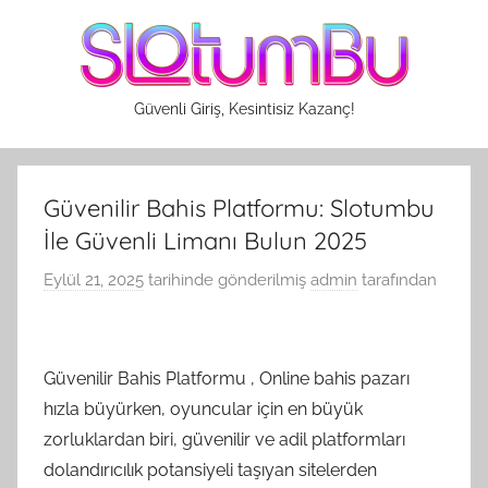
İçeriğe
atla
SlotumBu
Güvenli Giriş, Kesintisiz Kazanç!
Güvenilir Bahis Platformu: Slotumbu
İle Güvenli Limanı Bulun 2025
Eylül 21, 2025
tarihinde gönderilmiş
admin
tarafından
Güvenilir Bahis Platformu , Online bahis pazarı
hızla büyürken, oyuncular için en büyük
zorluklardan biri, güvenilir ve adil platformları
dolandırıcılık potansiyeli taşıyan sitelerden