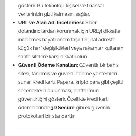
gösterir. Bu teknoloji, kişisel ve finansal
verilerinizin gizli kalmasını sağlar.
URL ve Alan Adı İncelemesi:
Siber
dolandırıcılardan korunmak için URL’yi dikkatle
incelemek hayati önem taşır. Orijinal adreste
küçük harf değişiklikleri veya rakamlar kullanan
sahte sitelere karşı dikkatli olun.
Güvenli Ödeme Kanalları:
Güvenilir bir bahis
sitesi, tanınmış ve güvenli ödeme yöntemleri
sunar. Kredi kartı, Papara, kripto para gibi çeşitli
seçeneklerin bulunması, platformun
güvenilirliğini gösterir. Özellikle kredi kartı
ödemelerinde
3D Secure
gibi ek güvenlik
protokolleri bir standarttır.