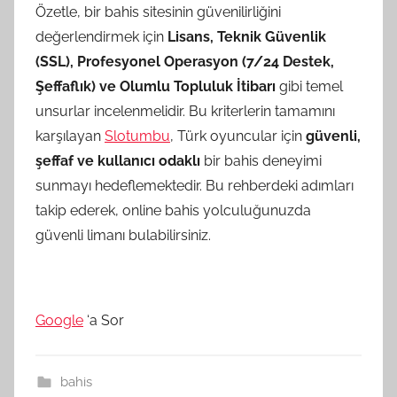
Özetle, bir bahis sitesinin güvenilirliğini
değerlendirmek için
Lisans, Teknik Güvenlik
(SSL), Profesyonel Operasyon (7/24 Destek,
Şeffaflık) ve Olumlu Topluluk İtibarı
gibi temel
unsurlar incelenmelidir. Bu kriterlerin tamamını
karşılayan
Slotumbu
, Türk oyuncular için
güvenli,
şeffaf ve kullanıcı odaklı
bir bahis deneyimi
sunmayı hedeflemektedir. Bu rehberdeki adımları
takip ederek, online bahis yolculuğunuzda
güvenli limanı bulabilirsiniz.
Google
‘a Sor
bahis