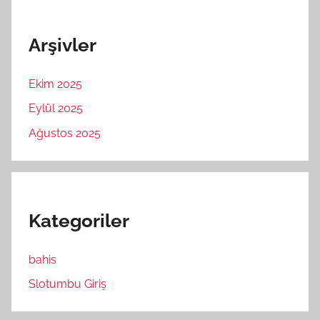
Arşivler
Ekim 2025
Eylül 2025
Ağustos 2025
Kategoriler
bahis
Slotumbu Giriş