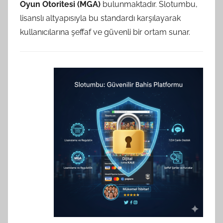
Oyun Otoritesi (MGA)
bulunmaktadır. Slotumbu,
lisanslı altyapısıyla bu standardı karşılayarak
kullanıcılarına şeffaf ve güvenli bir ortam sunar.