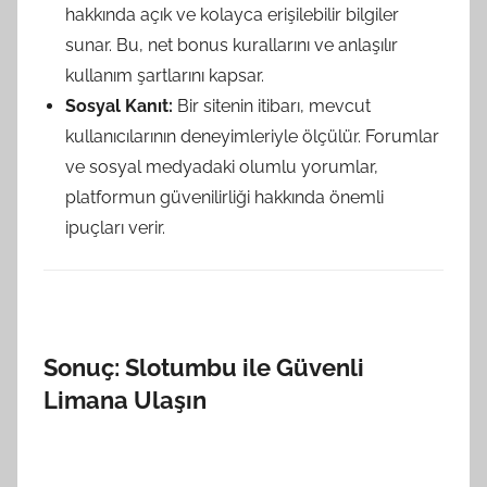
hakkında açık ve kolayca erişilebilir bilgiler
sunar. Bu, net bonus kurallarını ve anlaşılır
kullanım şartlarını kapsar.
Sosyal Kanıt:
Bir sitenin itibarı, mevcut
kullanıcılarının deneyimleriyle ölçülür. Forumlar
ve sosyal medyadaki olumlu yorumlar,
platformun güvenilirliği hakkında önemli
ipuçları verir.
Sonuç: Slotumbu ile Güvenli
Limana Ulaşın